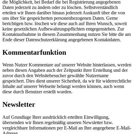
die Möglichkeit, bei Bedarf die bei Registrierung angegebenen
Daten jederzeit zu ändern oder zu löschen. Selbstverständlich
erteilen wir Ihnen darüber hinaus jederzeit Auskunft über die von
uns über Sie gespeicherten personenbezogenen Daten. Gerne
berichtigen bzw. löschen wir diese auch auf Ihren Wunsch, soweit
keine gesetzlichen Aufbewahrungspflichten entgegenstehen. Zur
Kontaktaufnahme in diesem Zusammenhang nutzen Sie bitte die am
Ende dieser Datenschutzerklärung angegebenen Kontaktdaten.
Kommentarfunktion
Wenn Nutzer Kommentare auf unserer Website hinterlassen, werden
neben diesen Angaben auch der Zeitpunkt ihrer Erstellung und der
zuvor durch den Websitebesucher gewählte Nutzername
gespeichert. Dies dient unserer Sicherheit, da wir für widerrechtliche
Inhalte auf unserer Webseite belangt werden können, auch wenn
diese durch Benutzer erstellt wurden.
Newsletter
Auf Grundlage Ihrer ausdrücklich erteilten Einwilligung,
übersenden wir Ihnen regelmäßig unseren Newsletter bzw.
vergleichbare Informationen per E-Mail an Ihre angegebene E-Mail-
Adresse.