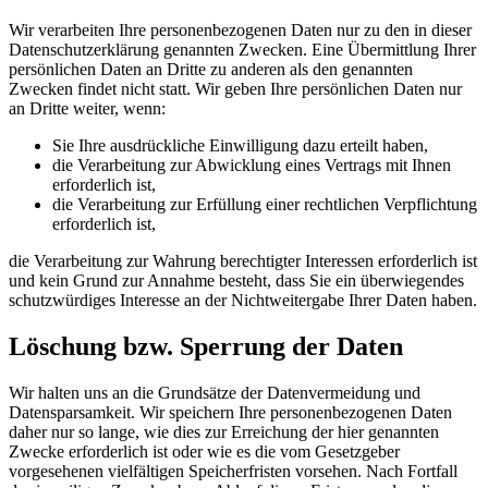
Wir verarbeiten Ihre personenbezogenen Daten nur zu den in dieser
Datenschutzerklärung genannten Zwecken. Eine Übermittlung Ihrer
persönlichen Daten an Dritte zu anderen als den genannten
Zwecken findet nicht statt. Wir geben Ihre persönlichen Daten nur
an Dritte weiter, wenn:
Sie Ihre ausdrückliche Einwilligung dazu erteilt haben,
die Verarbeitung zur Abwicklung eines Vertrags mit Ihnen
erforderlich ist,
die Verarbeitung zur Erfüllung einer rechtlichen Verpflichtung
erforderlich ist,
die Verarbeitung zur Wahrung berechtigter Interessen erforderlich ist
und kein Grund zur Annahme besteht, dass Sie ein überwiegendes
schutzwürdiges Interesse an der Nichtweitergabe Ihrer Daten haben.
Löschung bzw. Sperrung der Daten
Wir halten uns an die Grundsätze der Datenvermeidung und
Datensparsamkeit. Wir speichern Ihre personenbezogenen Daten
daher nur so lange, wie dies zur Erreichung der hier genannten
Zwecke erforderlich ist oder wie es die vom Gesetzgeber
vorgesehenen vielfältigen Speicherfristen vorsehen. Nach Fortfall