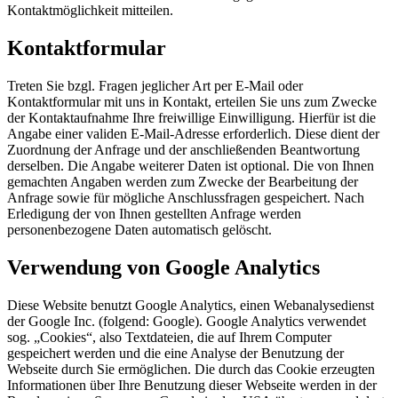
Kontaktmöglichkeit mitteilen.
Kontaktformular
Treten Sie bzgl. Fragen jeglicher Art per E-Mail oder
Kontaktformular mit uns in Kontakt, erteilen Sie uns zum Zwecke
der Kontaktaufnahme Ihre freiwillige Einwilligung. Hierfür ist die
Angabe einer validen E-Mail-Adresse erforderlich. Diese dient der
Zuordnung der Anfrage und der anschließenden Beantwortung
derselben. Die Angabe weiterer Daten ist optional. Die von Ihnen
gemachten Angaben werden zum Zwecke der Bearbeitung der
Anfrage sowie für mögliche Anschlussfragen gespeichert. Nach
Erledigung der von Ihnen gestellten Anfrage werden
personenbezogene Daten automatisch gelöscht.
Verwendung von Google Analytics
Diese Website benutzt Google Analytics, einen Webanalysedienst
der Google Inc. (folgend: Google). Google Analytics verwendet
sog. „Cookies“, also Textdateien, die auf Ihrem Computer
gespeichert werden und die eine Analyse der Benutzung der
Webseite durch Sie ermöglichen. Die durch das Cookie erzeugten
Informationen über Ihre Benutzung dieser Webseite werden in der