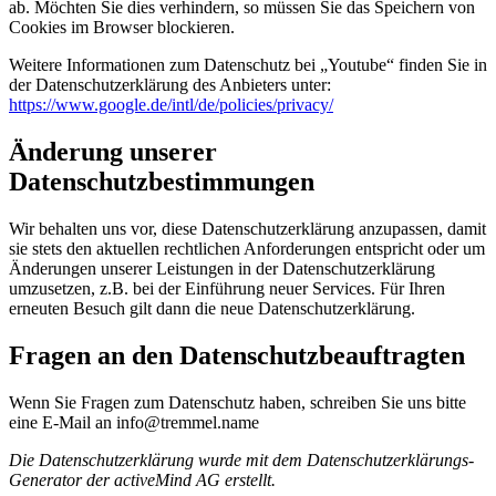
ab. Möchten Sie dies verhindern, so müssen Sie das Speichern von
Cookies im Browser blockieren.
Weitere Informationen zum Datenschutz bei „Youtube“ finden Sie in
der Datenschutzerklärung des Anbieters unter:
https://www.google.de/intl/de/policies/privacy/
Änderung unserer
Datenschutzbestimmungen
Wir behalten uns vor, diese Datenschutzerklärung anzupassen, damit
sie stets den aktuellen rechtlichen Anforderungen entspricht oder um
Änderungen unserer Leistungen in der Datenschutzerklärung
umzusetzen, z.B. bei der Einführung neuer Services. Für Ihren
erneuten Besuch gilt dann die neue Datenschutzerklärung.
Fragen an den Datenschutzbeauftragten
Wenn Sie Fragen zum Datenschutz haben, schreiben Sie uns bitte
eine E-Mail an info@tremmel.name
Die Datenschutzerklärung wurde mit dem Datenschutzerklärungs-
Generator der activeMind AG erstellt.