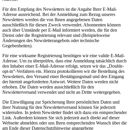
Für den Empfang des Newsletters ist die Angabe Ihrer E-Mail-
Adresse ausreichend. Bei der Anmeldung zum Bezug unseres
Newsletters werden die von Ihnen angegebenen Daten
ausschließlich für diesen Zweck verwendet. Abonnenten können
auch über Umstände per E-Mail informiert werden, die für den
Dienst oder die Registrierung relevant sind (Beispielsweise
Änderungen des Newsletterangebots oder technische
Gegebenheiten).
Für eine wirksame Registrierung benötigen wir eine valide E-Mail-
Adresse. Um zu überprüfen, dass eine Anmeldung tatsächlich durch
den Inhaber einer E-Mail-Adresse erfolgt, setzen wir das „Double-
opt-in“-Verfahren ein. Hierzu protokollieren wir die Bestellung des
Newsletters, den Versand einer Bestätigungsmail und den Eingang
der hiermit angeforderten Antwort. Weitere Daten werden nicht
erhoben. Die Daten werden ausschließlich für den
Newsletterversand verwendet und nicht an Dritte weitergegeben.
Die Einwilligung zur Speicherung Ihrer persönlichen Daten und
ihrer Nutzung für den Newsletterversand können Sie jederzeit
widerrufen. In jedem Newsletter findet sich dazu ein entsprechender
Link. Außerdem können Sie sich jederzeit auch direkt auf dieser
Webseite abmelden oder uns Ihren entsprechenden Wunsch über die
am Ende dieser Datenschutzhinweise angegebene