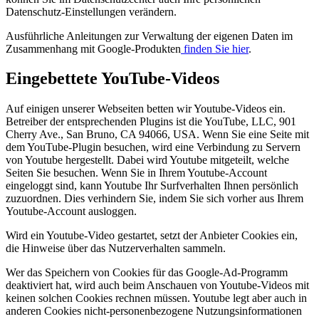
Datenschutz-Einstellungen verändern.
Ausführliche Anleitungen zur Verwaltung der eigenen Daten im
Zusammenhang mit Google-Produkten
finden Sie hier
.
Eingebettete YouTube-Videos
Auf einigen unserer Webseiten betten wir Youtube-Videos ein.
Betreiber der entsprechenden Plugins ist die YouTube, LLC, 901
Cherry Ave., San Bruno, CA 94066, USA. Wenn Sie eine Seite mit
dem YouTube-Plugin besuchen, wird eine Verbindung zu Servern
von Youtube hergestellt. Dabei wird Youtube mitgeteilt, welche
Seiten Sie besuchen. Wenn Sie in Ihrem Youtube-Account
eingeloggt sind, kann Youtube Ihr Surfverhalten Ihnen persönlich
zuzuordnen. Dies verhindern Sie, indem Sie sich vorher aus Ihrem
Youtube-Account ausloggen.
Wird ein Youtube-Video gestartet, setzt der Anbieter Cookies ein,
die Hinweise über das Nutzerverhalten sammeln.
Wer das Speichern von Cookies für das Google-Ad-Programm
deaktiviert hat, wird auch beim Anschauen von Youtube-Videos mit
keinen solchen Cookies rechnen müssen. Youtube legt aber auch in
anderen Cookies nicht-personenbezogene Nutzungsinformationen