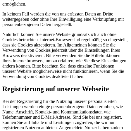
ermöglichen.
In keinem Fall werden die von uns erfassten Daten an Dritte
weitergegeben oder ohne Ihre Einwilligung eine Verknüpfung mit
personenbezogenen Daten hergestellt.
Natürlich können Sie unsere Website grundsätzlich auch ohne
Cookies betrachten. Internet-Browser sind regelmäßig so eingestellt,
dass sie Cookies akzeptieren. Im Allgemeinen können Sie die
Verwendung von Cookies jederzeit über die Einstellungen Ihres
Browsers deaktivieren. Bitte verwenden Sie die Hilfefunktionen
Ihres Internetbrowsers, um zu erfahren, wie Sie diese Einstellungen
ändern können. Bitte beachten Sie, dass einzelne Funktionen
unserer Website möglicherweise nicht funktionieren, wenn Sie die
Verwendung von Cookies deaktiviert haben.
Registrierung auf unserer Webseite
Bei der Registrierung für die Nutzung unserer personalisierten
Leistungen werden einige personenbezogene Daten erhoben, wie
Name, Anschrift, Kontakt- und Kommunikationsdaten wie
Telefonnummer und E-Mail-Adresse. Sind Sie bei uns registriert,
können Sie auf Inhalte und Leistungen zugreifen, die wir nur
registrierten Nutzern anbieten. Angemeldete Nutzer haben zudem