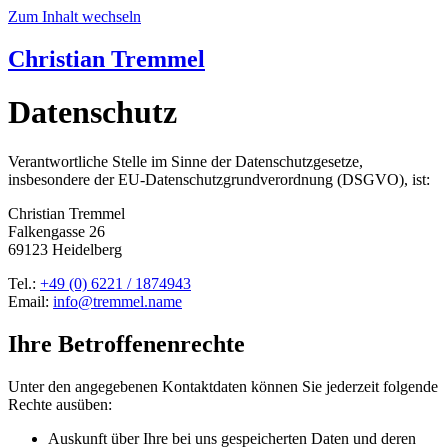
Zum Inhalt wechseln
Christian Tremmel
Datenschutz
Verantwortliche Stelle im Sinne der Datenschutzgesetze,
insbesondere der EU-Datenschutzgrundverordnung (DSGVO), ist:
Christian Tremmel
Falkengasse 26
69123 Heidelberg
Tel.:
+49 (0) 6221 / 1874943
Email:
info@tremmel.name
Ihre Betroffenenrechte
Unter den angegebenen Kontaktdaten können Sie jederzeit folgende
Rechte ausüben:
Auskunft über Ihre bei uns gespeicherten Daten und deren