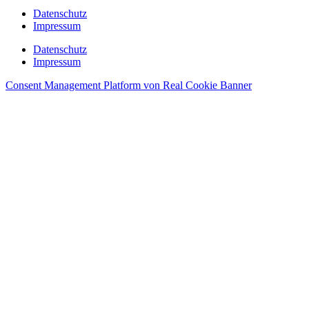
Datenschutz
Impressum
Datenschutz
Impressum
Consent Management Platform von Real Cookie Banner