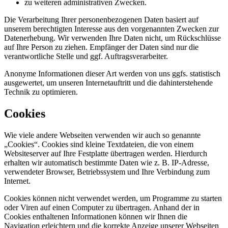
zu weiteren administrativen Zwecken.
Die Verarbeitung Ihrer personenbezogenen Daten basiert auf
unserem berechtigten Interesse aus den vorgenannten Zwecken zur
Datenerhebung. Wir verwenden Ihre Daten nicht, um Rückschlüsse
auf Ihre Person zu ziehen. Empfänger der Daten sind nur die
verantwortliche Stelle und ggf. Auftragsverarbeiter.
Anonyme Informationen dieser Art werden von uns ggfs. statistisch
ausgewertet, um unseren Internetauftritt und die dahinterstehende
Technik zu optimieren.
Cookies
Wie viele andere Webseiten verwenden wir auch so genannte
„Cookies“. Cookies sind kleine Textdateien, die von einem
Websiteserver auf Ihre Festplatte übertragen werden. Hierdurch
erhalten wir automatisch bestimmte Daten wie z. B. IP-Adresse,
verwendeter Browser, Betriebssystem und Ihre Verbindung zum
Internet.
Cookies können nicht verwendet werden, um Programme zu starten
oder Viren auf einen Computer zu übertragen. Anhand der in
Cookies enthaltenen Informationen können wir Ihnen die
Navigation erleichtern und die korrekte Anzeige unserer Webseiten