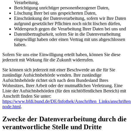
Verarbeitung,
Berichtigung unrichtiger personenbezogener Daten,
Löschung Ihrer bei uns gespeicherten Daten,
Einschränkung der Datenverarbeitung, sofern wir Ihre Daten
aufgrund gesetzlicher Pflichten noch nicht löschen dürfen,
Widerspruch gegen die Verarbeitung Ihrer Daten bei uns und
Datenübertragbarkeit, sofern Sie in die Datenverarbeitung
eingewilligt haben oder einen Vertrag mit uns abgeschlossen
haben.
Sofern Sie uns eine Einwilligung erteilt haben, können Sie diese
jederzeit mit Wirkung für die Zukunft widerrufen.
Sie können sich jederzeit mit einer Beschwerde an die für Sie
zuständige Aufsichtsbehörde wenden. Ihre zuständige
Aufsichtsbehörde richtet sich nach dem Bundesland Ihres
Wohnsitzes, Ihrer Arbeit oder der mutmaßlichen Verletzung. Eine
Liste der Aufsichtsbehörden (für den nichtöffentlichen Bereich) mit
Anschrift finden Sie unter:
https://www.bfdi.bund.de/DE/Infothek/Anschriften_Links/anschriften
node.html
.
Zwecke der Datenverarbeitung durch die
verantwortliche Stelle und Dritte